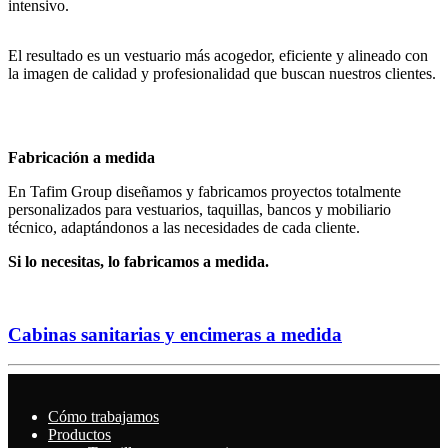
intensivo.
El resultado es un vestuario más acogedor, eficiente y alineado con
la imagen de calidad y profesionalidad que buscan nuestros clientes.
Fabricación a medida
En Tafim Group diseñamos y fabricamos proyectos totalmente
personalizados para vestuarios, taquillas, bancos y mobiliario
técnico, adaptándonos a las necesidades de cada cliente.
Si lo necesitas, lo fabricamos a medida.
Cabinas sanitarias y encimeras a medida
Cómo trabajamos
Productos