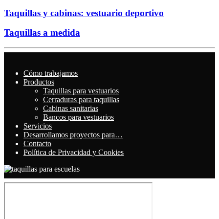
Taquillas y cabinas: vestuario deportivo
Taquillas a medida
Cómo trabajamos
Productos
Taquillas para vestuarios
Cerraduras para taquillas
Cabinas sanitarias
Bancos para vestuarios
Servicios
Desarrollamos proyectos para…
Contacto
Política de Privacidad y Cookies