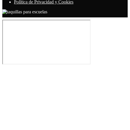
Política de Privacidad y Cookies