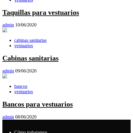
Taquillas para vestuarios
admin
10/06/2020
cabinas sanitarias
vestuarios
Cabinas sanitarias
admin
09/06/2020
bancos
vestuarios
Bancos para vestuarios
admin
08/06/2020
Cómo trabajamos